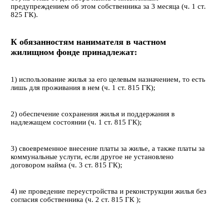
предупреждением об этом собственника за 3 месяца (ч. 1 ст.
825 ГК).
К обязанностям нанимателя в частном
жилищном фонде принадлежат:
1) использование жилья за его целевым назначением, то есть
лишь для проживания в нем (ч. 1 ст. 815 ГК);
2) обеспечение сохранения жилья и поддержания в
надлежащем состоянии (ч. 1 ст. 815 ГК);
3) своевременное внесение платы за жилье, а также платы за
коммунальные услуги, если другое не установлено
договором найма (ч. 3 ст. 815 ГК);
4) не проведение переустройства и реконструкции жилья без
согласия собственника (ч. 2 ст. 815 ГК );