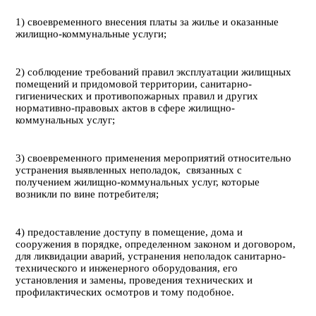
1) своевременного внесения платы за жилье и оказанные
жилищно-коммунальные услуги;
2) соблюдение требований правил эксплуатации жилищных
помещений и придомовой территории, санитарно-
гигиенических и противопожарных правил и других
нормативно-правовых актов в сфере жилищно-
коммунальных услуг;
3) своевременного применения мероприятий относительно
устранения выявленных неполадок, связанных с
получением жилищно-коммунальных услуг, которые
возникли по вине потребителя;
4) предоставление доступу в помещение, дома и
сооружения в порядке, определенном законом и договором,
для ликвидации аварий, устранения неполадок санитарно-
технического и инженерного оборудования, его
установления и замены, проведения технических и
профилактических осмотров и тому подобное.