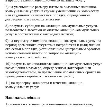
в предоставлении жилищно-коммунальных услуг;
7) на уменьшение размеру платы за оказанные жилищно-
коммунальные услуги в случае уменьшения их количеству
или ухудшения их качества в порядке, определенном
договором или законодательством;
8) получать субсидии на жилищно-коммунальные услуги,
пользоваться льготами из оплаты жилищно-коммунальных
услуг в соответствии с законодательством;
9) на неуплату стоимости жилищно-коммунальных услуг за
период временного отсутствия потребителя и (или) членов
его семьи в порядке, установленном центральным органом
исполнительной власти по вопросам жилищно-
коммунального хозяйства;
10) получать от исполнителя жилищно-коммунальных услуг
возмещения в размере, определенном договором или
законодательством, за превышение нормативных сроков на
проведение аварийно-спасательных работ;
11) на проверку количества и качества жилищно-
коммунальных услуг.
Наниматель обязан:
1) использовать жилищное помещение по назначению;