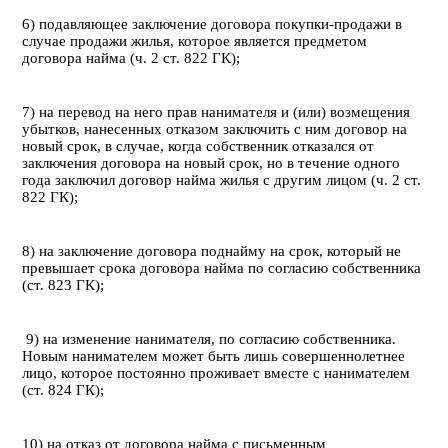
6) подавляющее заключение договора покупки-продажи в
случае продажи жилья, которое является предметом
договора найма (ч. 2 ст. 822 ГК);
7) на перевод на него прав нанимателя и (или) возмещения
убытков, нанесенных отказом заключить с ним договор на
новый срок, в случае, когда собственник отказался от
заключения договора на новый срок, но в течение одного
года заключил договор найма жилья с другим лицом (ч. 2 ст.
822 ГК);
8) на заключение договора поднайму на срок, который не
превышает срока договора найма по согласию собственника
(ст. 823 ГК);
9) на изменение нанимателя, по согласию собственника.
Новым нанимателем может быть лишь совершеннолетнее
лицо, которое постоянно проживает вместе с нанимателем
(ст. 824 ГК);
10) на отказ от договора найма с письменным