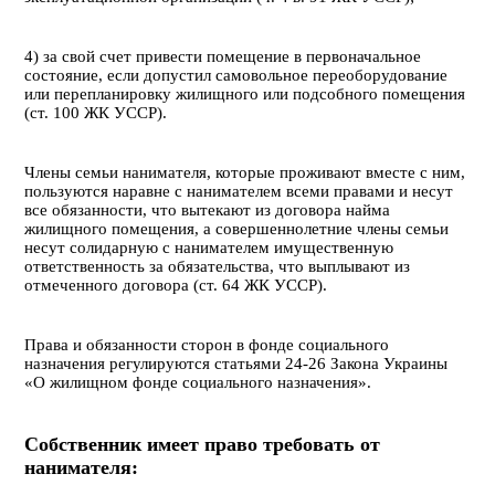
4) за свой счет привести помещение в первоначальное
состояние, если допустил самовольное переоборудование
или перепланировку жилищного или подсобного помещения
(ст. 100 ЖК УССР).
Члены семьи нанимателя, которые проживают вместе с ним,
пользуются наравне с нанимателем всеми правами и несут
все обязанности, что вытекают из договора найма
жилищного помещения, а совершеннолетние члены семьи
несут солидарную с нанимателем имущественную
ответственность за обязательства, что выплывают из
отмеченного договора (ст. 64 ЖК УССР).
Права и обязанности сторон в фонде социального
назначения регулируются статьями 24-26 Закона Украины
«О жилищном фонде социального назначения».
Собственник имеет право требовать от
нанимателя: