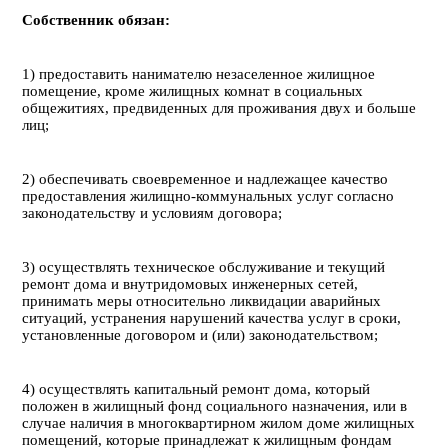
Собственник обязан:
1) предоставить нанимателю незаселенное жилищное
помещение, кроме жилищных комнат в социальных
общежитиях, предвиденных для проживания двух и больше
лиц;
2) обеспечивать своевременное и надлежащее качество
предоставления жилищно-коммунальных услуг согласно
законодательству и условиям договора;
3) осуществлять техническое обслуживание и текущий
ремонт дома и внутридомовых инженерных сетей,
принимать меры относительно ликвидации аварийных
ситуаций, устранения нарушений качества услуг в сроки,
установленные договором и (или) законодательством;
4) осуществлять капитальный ремонт дома, который
положен в жилищный фонд социального назначения, или в
случае наличия в многоквартирном жилом доме жилищных
помещений, которые принадлежат к жилищным фондам