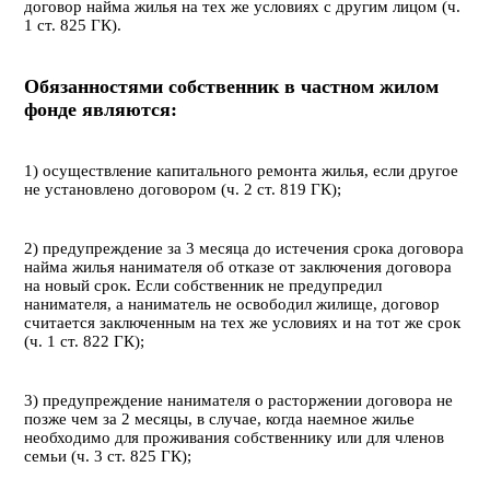
договор найма жилья на тех же условиях с другим лицом (ч.
1 ст. 825 ГК).
Обязанностями собственник в частном жилом
фонде являются:
1) осуществление капитального ремонта жилья, если другое
не установлено договором (ч. 2 ст. 819 ГК);
2) предупреждение за 3 месяца до истечения срока договора
найма жилья нанимателя об отказе от заключения договора
на новый срок. Если собственник не предупредил
нанимателя, а наниматель не освободил жилище, договор
считается заключенным на тех же условиях и на тот же срок
(ч. 1 ст. 822 ГК);
3) предупреждение нанимателя о расторжении договора не
позже чем за 2 месяцы, в случае, когда наемное жилье
необходимо для проживания собственнику или для членов
семьи (ч. 3 ст. 825 ГК);