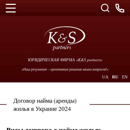
ЮРИДИЧЕСКАЯ ФИРМА «K&S partners»
«Наш результат – креативные решения ваших вопросов!»
UA
RU
EN
Договор найма (аренды)
жилья в Украине 2024