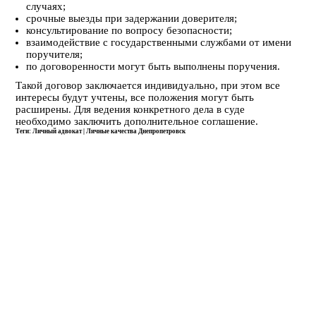
случаях;
срочные выезды при задержании доверителя;
консультирование по вопросу безопасности;
взаимодействие с государственными службами от имени
поручителя;
по договоренности могут быть выполнены поручения.
Такой договор заключается индивидуально, при этом все
интересы будут учтены, все положения могут быть
расширены. Для ведения конкретного дела в суде
необходимо заключить дополнительное соглашение.
Теги: Личный адвокат | Личные качества Днепропетровск