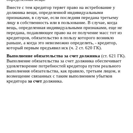
Вместе с тем кредитор теряет право на истребование у
должника вещи, определенной индивидуальными
признаками, в случае, если последняя передана третьему
лицу в собственность или в пользование. В случае, когда
вещь, определенная индивидуальными признаками, еще не
передана, подавляющее право на ее получение масс тот из
кредиторов, обязательство в пользу которого возникло
раньше, а когда это невозможно определить, - кредитор,
который первым предъявил иск (ч. 2 ст. 620 ГК).
Выполнение обязательства за счет должника
(ст. 621 ГК).
Выполнение обязательства за счет должника обеспечивает
удовлетворение потребностей кредитора путем реального
выполнения обязательства, как правило, третьим лицом, и
возмещение связанных с таким выполнением убытков
кредитора
за счет
должника.