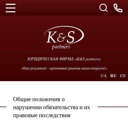
ЮРИДИЧЕСКАЯ ФИРМА «K&S partners»
«Наш результат – креативные решения ваших вопросов!»
UA
RU
EN
Общие положения о
нарушении обязательства и их
правовые последствия