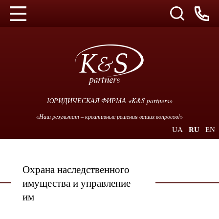
ЮРИДИЧЕСКАЯ ФИРМА «K&S partners»
«Наш результат – креативные решения ваших вопросов!»
UA
RU
EN
Охрана наследственного
имущества и управление
им