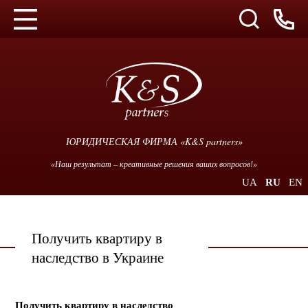
ЮРИДИЧЕСКАЯ ФИРМА «K&S partners»
«Наш результат – креативные решения ваших вопросов!»
UA
RU
EN
Получить квартиру в
наследство в Украине
Получить квартиру в наследство