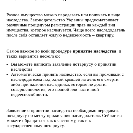
Разное имущество можно передавать или получать в виде
наследства. Законодательство Украины предусматривает
различные процедуры регистрации прав на каждый вид
имущества, которое наследуется. Чаще всего наследодатель
после себя оставляет жилую недвижимость – квартиру.
Самое важное во всей процедуре
принятие наследства
, и
таких вариантов несколько:
Вы можете написать заявление нотариусу о принятии
наследства.
Автоматически принять наследство, если вы проживали с
наследодателем под одной крышей на день его смерти,
либо при наличии наследника, которые не достиг
совершеннолетия, его полной или частичной
недееспособности.
Заявление о принятии наследства необходимо передавать
нотариусу по месту проживания наследодателя. Сейчас вы
можете обращаться как к частному, так и к
государственному нотариусу.