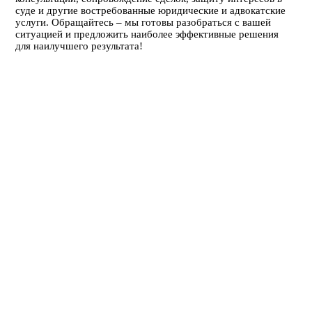
суде и другие востребованные юридические и адвокатские
услуги. Обращайтесь – мы готовы разобраться с вашей
ситуацией и предложить наиболее эффективные решения
для наилучшего результата!