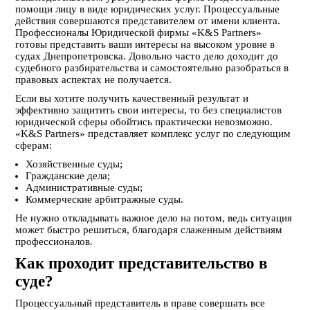
помощи лицу в виде юридических услуг. Процессуальные
действия совершаются представителем от имени клиента.
Профессионалы Юридической фирмы «K&S Partners»
готовы представить ваши интересы на высоком уровне в
судах Днепропетровска. Довольно часто дело доходит до
судебного разбирательства и самостоятельно разобраться в
правовых аспектах не получается.
Если вы хотите получить качественный результат и
эффективно защитить свои интересы, то без специалистов
юридической сферы обойтись практически невозможно.
«K&S Partners» представляет комплекс услуг по следующим
сферам:
Хозяйственные суды;
Гражданские дела;
Административные суды;
Коммерческие арбитражные суды.
Не нужно откладывать важное дело на потом, ведь ситуация
может быстро решиться, благодаря слаженным действиям
профессионалов.
Как проходит представительство в
суде?
Процессуальный представитель в праве совершать все