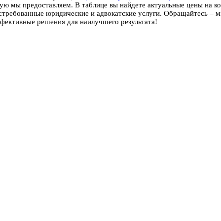
ю мы предоставляем. В таблице вы найдете актуальные цены на ко
остребованные юридические и адвокатские услуги. Обращайтесь – м
ффективные решения для наилучшего результата!