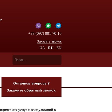
»
+38 (097) 001-70-16
Заказать звонок
UA
RU
EN
Остались вопросы?
Закажите обратный звонок.
дических услуг и консультаций в