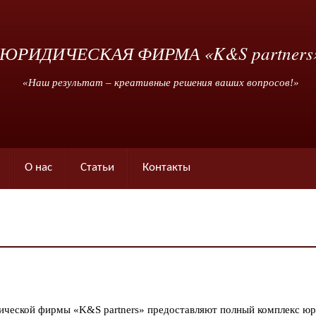
ЮРИДИЧЕСКАЯ ФИРМА «K&S partners
«Наш результат – креативные решения ваших вопросов!»
О нас
Статьи
Контакты
еской фирмы «K&S partners» предоставляют полный комплекс юри