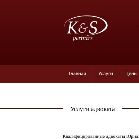
Главная
Услуги
Цены
Услуги адвоката
Квалифицированные адвокаты Юридич