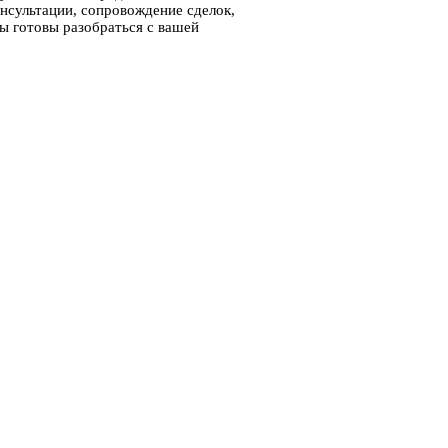
нсультации, сопровождение сделок,
ы готовы разобраться с вашей