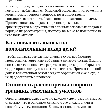
Как видно, услуги адвоката по земельным спорам не только
помогают избавиться от бумажной волокиты и погружения в
юридические тонкости вопроса, но и существенно
повышают вероятность благоприятного завершения дела.
Профессиональный правозащитник досконально
ориентируется в нормативных аспектах земельных споров и
порядке их рассмотрения, поэтому вы можете полностью на
него положиться!
Как повысить шансы на
положительный исход дела?
Чтобы выиграть земельные споры в суде, необходимо
предоставить корректно собранные доказательства. Именно
они являются основным средством плодотворной борьбы за
территорию, которую вы хотите отстоять. Причем с полной
доказательственной базой следует обращаться уже в суд, а
не предоставлять в процессе.
Стоимость рассмотрения споров о
границах земельных участков
Оплата юридических услуг по каждому делу рассчитывается
отдельно, что в основном связано с его сложностями и
способом урегулирования. Базовую стоимость можно