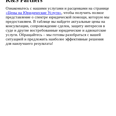
K&S Partners
Ознакомьтесь с нашими услугами и расценками на странице
«Цены на Юридические Услуги»
, чтобы получить полное
представление о спектре юридической помощи, которую мы
предоставляем. В таблице вы найдете актуальные цены на
консультации, сопровождение сделок, защиту интересов в
суде и другие востребованные юридические и адвокатские
услуги. Обращайтесь – мы готовы разобраться с вашей
ситуацией и предложить наиболее эффективные решения
для наилучшего результата!